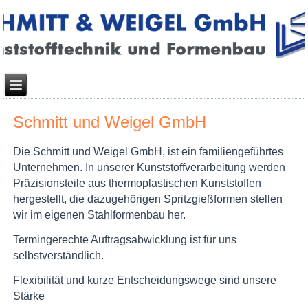
Schmitt und Weigel GmbH
Die Schmitt und Weigel GmbH, ist ein familiengeführtes
Unternehmen. In unserer Kunststoffverarbeitung werden
Präzisionsteile aus thermoplastischen Kunststoffen
hergestellt, die dazugehörigen Spritzgießformen stellen
wir im eigenen Stahlformenbau her.
Termingerechte Auftragsabwicklung ist für uns
selbstverständlich.
Flexibilität und kurze Entscheidungswege sind unsere
Stärke