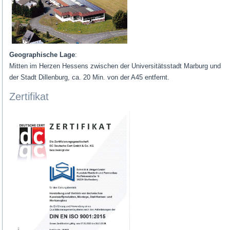
Geographische Lage
:
Mitten im Herzen Hessens zwischen der Universitätsstadt Marburg und
der Stadt Dillenburg, ca. 20 Min. von der A45 entfernt.
Zertifikat