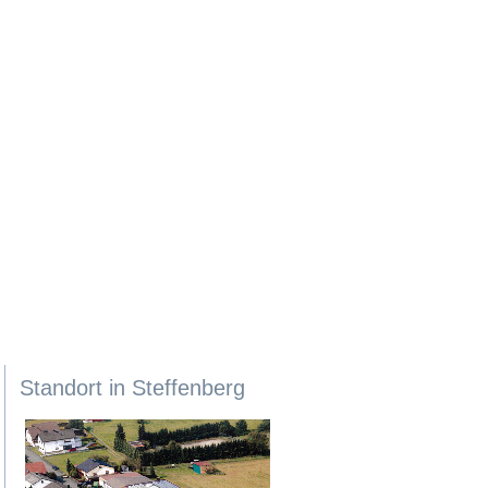
Standort in Steffenberg